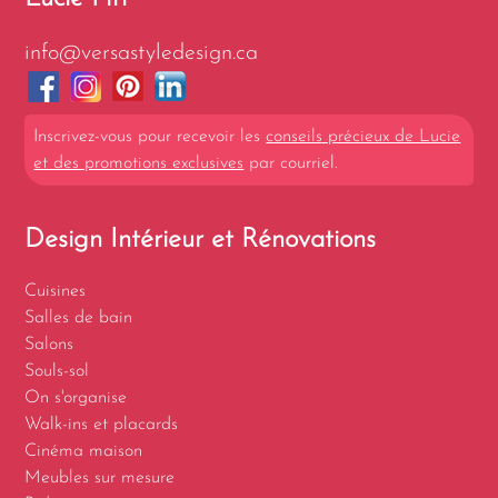
info@versastyledesign.ca
Inscrivez-vous pour recevoir les
conseils précieux de Lucie
et des promotions exclusives
par courriel.
Design Intérieur et Rénovations
Cuisines
Salles de bain
Salons
Souls-sol
On s'organise
Walk-ins et placards
Cinéma maison
Meubles sur mesure