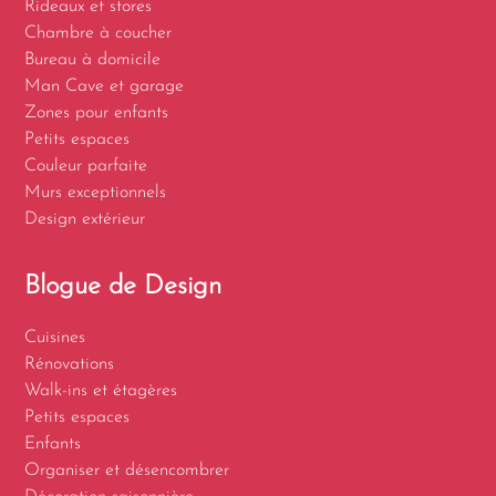
Rideaux et stores
Chambre à coucher
Bureau à domicile
Man Cave et garage
Zones pour enfants
Petits espaces
Couleur parfaite
Murs exceptionnels
Design extérieur
Blogue de Design
Cuisines
Rénovations
Walk-ins et étagères
Petits espaces
Enfants
Organiser et désencombrer