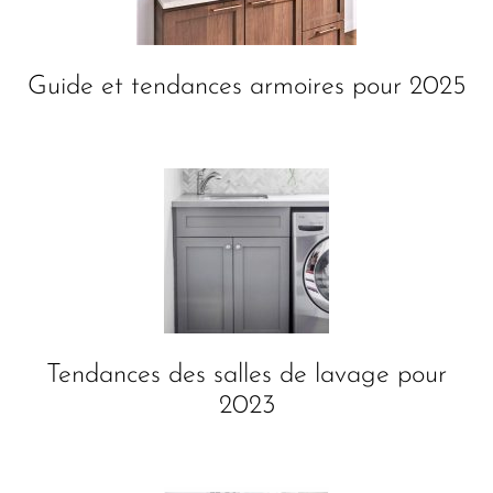
Guide et tendances armoires pour 2025
Tendances des salles de lavage pour
2023