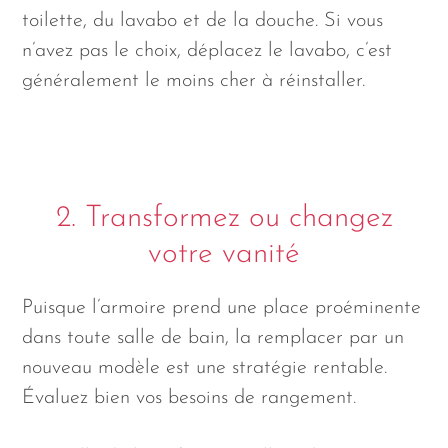
toilette, du lavabo et de la douche. Si vous
n’avez pas le choix, déplacez le lavabo, c’est
généralement le moins cher à réinstaller.
2. Transformez ou changez
votre vanité
Puisque l’armoire prend une place proéminente
dans toute salle de bain, la remplacer par un
nouveau modèle est une stratégie rentable.
Évaluez bien vos besoins de rangement.