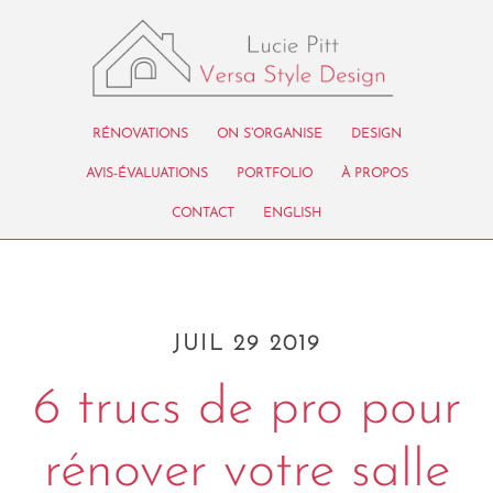
RÉNOVATIONS
ON S’ORGANISE
DESIGN
AVIS-ÉVALUATIONS
PORTFOLIO
À PROPOS
CONTACT
ENGLISH
JUIL 29 2019
6 trucs de pro pour
rénover votre salle