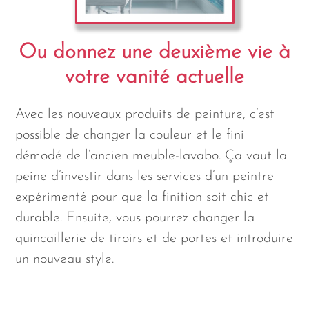
Ou donnez une deuxième vie à
votre vanité actuelle
Avec les nouveaux produits de peinture, c’est
possible de changer la couleur et le fini
démodé de l’ancien meuble-lavabo. Ça vaut la
peine d’investir dans les services d’un peintre
expérimenté pour que la finition soit chic et
durable. Ensuite, vous pourrez changer la
quincaillerie de tiroirs et de portes et introduire
un nouveau style.