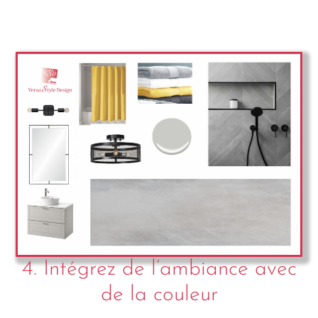
4. Intégrez de l’ambiance avec
de la couleur