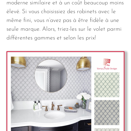
moderne similaire et à un coût beaucoup moins
élevé. Si vous choisissiez des robinets avec le
même fini, vous n’avez pas à être fidèle à une
seule marque. Alors, triez-les sur le volet parmi
différentes gammes et selon les prix!