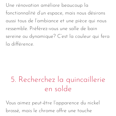
Une rénovation améliore beaucoup la
fonctionnalité d’un espace, mais nous désirons
aussi tous de l’ambiance et une pièce qui nous
ressemble. Préférez-vous une salle de bain
sereine ou dynamique? C’est la couleur qui fera
la différence.
5. Recherchez la quincaillerie
en solde
Vous aimez peut-être l’apparence du nickel
brossé, mais le chrome offre une touche