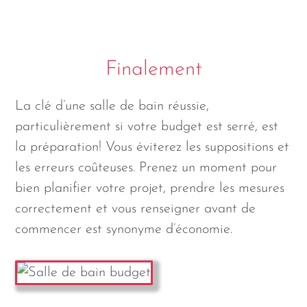
Finalement
La clé d’une salle de bain réussie,
particulièrement si votre budget est serré, est
la préparation! Vous éviterez les suppositions et
les erreurs coûteuses. Prenez un moment pour
bien planifier votre projet, prendre les mesures
correctement et vous renseigner avant de
commencer est synonyme d’économie.