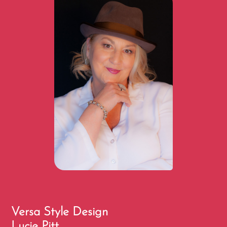
Versa Style Design
Lucie Pitt