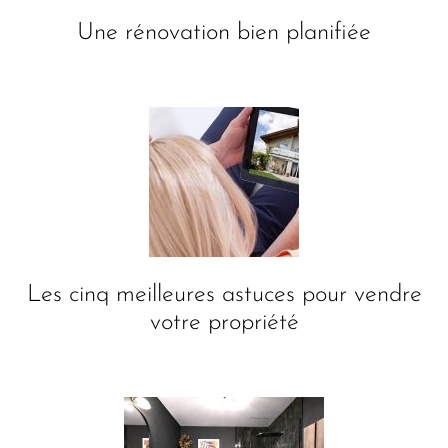
Une rénovation bien planifiée
Les cinq meilleures astuces pour vendre
votre propriété