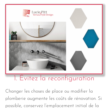
1. Évitez la reconfiguration
Changer les choses de place ou modifier la
plomberie augmente les coûts de rénovation. Si
possible, conservez l’emplacement initial de la