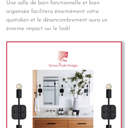
Une salle de bain fonctionnelle et bien
organisée facilitera énormément votre
quotidien et le désencombrement aura un
énorme impact sur le look!