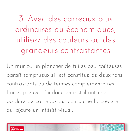
3. Avec des carreaux plus
ordinaires ou économiques,
utilisez des couleurs ou des
grandeurs contrastantes
Un mur ou un plancher de tuiles peu coûteuses
paraît somptueux s’il est constitué de deux tons
contrastants ou de teintes complémentaires.
Faites preuve d’audace en installant une
bordure de carreaux qui contourne la pièce et
qui ajoute un intérêt visuel.
Save