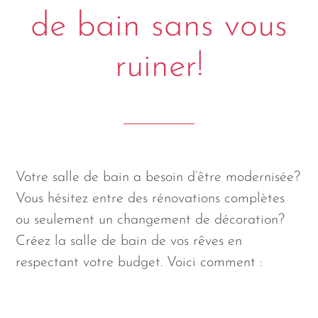
de bain sans vous
ruiner!
Votre salle de bain a besoin d’être modernisée?
Vous hésitez entre des rénovations complètes
ou seulement un changement de décoration?
Créez la salle de bain de vos rêves en
respectant votre budget. Voici comment :