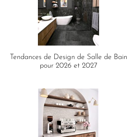
Tendances de Design de Salle de Bain
pour 2026 et 2027