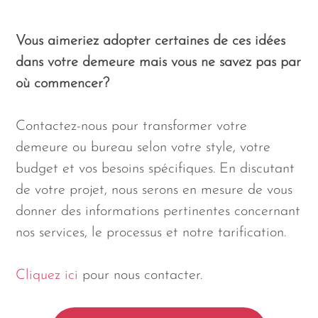
Vous aimeriez adopter certaines de ces idées
dans votre demeure mais vous ne savez pas par
où commencer?
Contactez-nous pour transformer votre
demeure ou bureau selon votre style, votre
budget et vos besoins spécifiques. En discutant
de votre projet, nous serons en mesure de vous
donner des informations pertinentes concernant
nos services, le processus et notre tarification.
Cliquez ici
pour nous contacter.