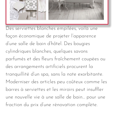
Des serviettes blanches empilées, voilà une
façon économique de projeter l’apparence
d’une salle de bain d’hôtel. Des bougies
cylindriques blanches, quelques savons
parfumés et des fleurs fraîchement coupées ou
des arrangements artificiels procurent la
tranquillité d’un spa, sans la note exorbitante.
Moderniser des articles peu coûteux comme les
barres à serviettes et les miroirs peut insuffler
une nouvelle vie à une salle de bain… pour une
fraction du prix d’une rénovation complète.