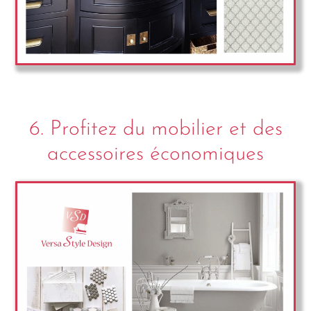
6. Profitez du mobilier et des
accessoires économiques