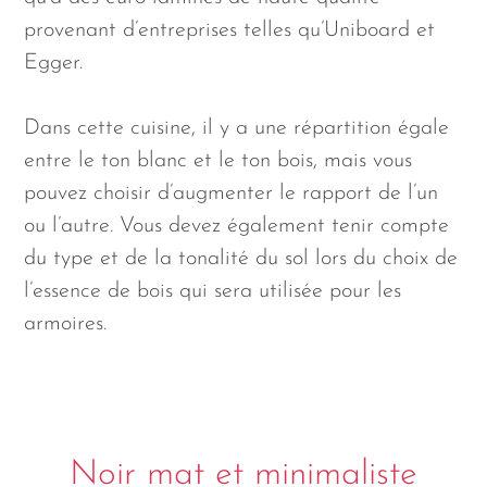
provenant d’entreprises telles qu’Uniboard et
Egger.
Dans cette cuisine, il y a une répartition égale
entre le ton blanc et le ton bois, mais vous
pouvez choisir d’augmenter le rapport de l’un
ou l’autre. Vous devez également tenir compte
du type et de la tonalité du sol lors du choix de
l’essence de bois qui sera utilisée pour les
armoires.
Noir mat et minimaliste