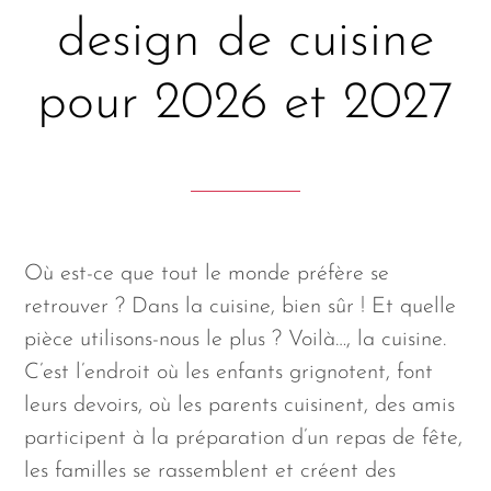
design de cuisine
pour 2026 et 2027
Où est-ce que tout le monde préfère se
retrouver ? Dans la cuisine, bien sûr ! Et quelle
pièce utilisons-nous le plus ? Voilà…, la cuisine.
C’est l’endroit où les enfants grignotent, font
leurs devoirs, où les parents cuisinent, des amis
participent à la préparation d’un repas de fête,
les familles se rassemblent et créent des