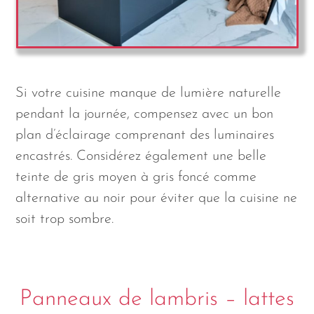
Si votre cuisine manque de lumière naturelle
pendant la journée, compensez avec un bon
plan d’éclairage comprenant des luminaires
encastrés. Considérez également une belle
teinte de gris moyen à gris foncé comme
alternative au noir pour éviter que la cuisine ne
soit trop sombre.
Panneaux de lambris – lattes