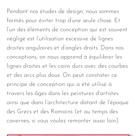
Pendant nos études de design, nous sommes
formés pour éviter trop d’une seule chose. Et
l’un des éléments de conception qui est souvent
négligé est l’utilisation excessive de lignes
droites angulaires et d’angles droits. Dans nos
conceptions, on nous apprend à équilibrer les
lignes droites et les coins durs avec des courbes
et des arcs plus doux. On peut constater ce
principe de conception qui a été utilisé à
travers les âges dans les peintures d’artistes
ainsi que dans l’architecture datant de l’époque
des Grecs et des Romains (et au temps des
cavernes, si vous voulez remonter aussi loin).