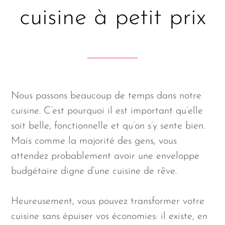
cuisine à petit prix
Nous passons beaucoup de temps dans notre
cuisine. C’est pourquoi il est important qu’elle
soit belle, fonctionnelle et qu’on s’y sente bien.
Mais comme la majorité des gens, vous
attendez probablement avoir une enveloppe
budgétaire digne d’une cuisine de rêve.
Heureusement, vous pouvez transformer votre
cuisine sans épuiser vos économies: il existe, en