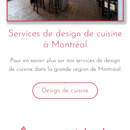
Services de design de cuisine
à Montréal
Pour en savoir plus sur nos services de design
de cuisine dans la grande région de Montréal.
Design de cuisine