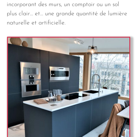
incorporant des murs, un comptoir ou un sol
plus clair… et… une grande quantité de lumière
naturelle et artificielle.