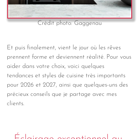
Crédit photo: Gaggenau
Et puis finalement, vient le jour où les rêves
prennent forme et deviennent réalité. Pour vous
aider dans votre choix, voici quelques
tendances et styles de cuisine très importants
pour 2026 et 2027, ainsi que quelques-uns des
précieux conseils que je partage avec mes
clients.