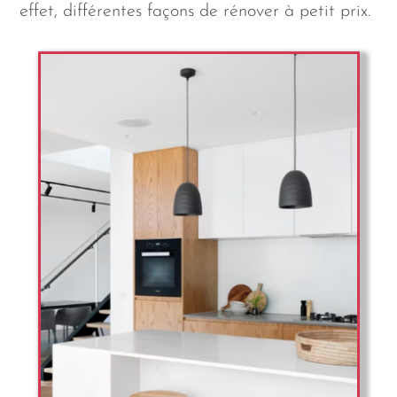
effet, différentes façons de rénover à petit prix.