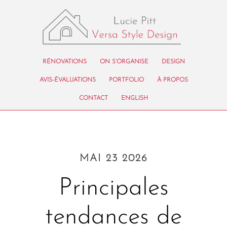
RÉNOVATIONS
ON S’ORGANISE
DESIGN
AVIS-ÉVALUATIONS
PORTFOLIO
À PROPOS
CONTACT
ENGLISH
MAI 23 2026
Principales
tendances de