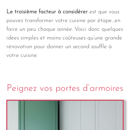
Le troisième facteur à considérer
est que vous
pouvez transformer votre cuisine par étape…en
faire un peu chaque année. Voici donc quelques
idées simples et moins coûteuses qu’une grande
rénovation pour donner un second souffle à
votre cuisine.
Peignez vos portes d’armoires