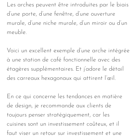
Les arches peuvent être introduites par le biais
d’une porte, d’une fenêtre, d’une ouverture
murale, d’une niche murale, d’un miroir ou d’un
meuble.
Voici un excellent exemple d’une arche intégrée
à une station de café fonctionnelle avec des
étagères supplémentaires. Et j’adore le détail
des carreaux hexagonaux qui attirent l’œil.
En ce qui concerne les tendances en matière
de design, je recommande aux clients de
toujours penser stratégiquement, car les
cuisines sont un investissement coûteux, et il
faut viser un retour sur investissement et une