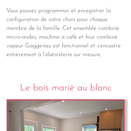
Vous pouvez programmer et enregistrer la
configuration de votre choix pour chaque
membre de la famille. Cet ensemble combiné
micro-ondes, machine à café et four combiné
vapeur Gaggenau est fonctionnel et s’encastre
entièrement à l’ébénisterie sur mesure.
Le bois marié au blanc