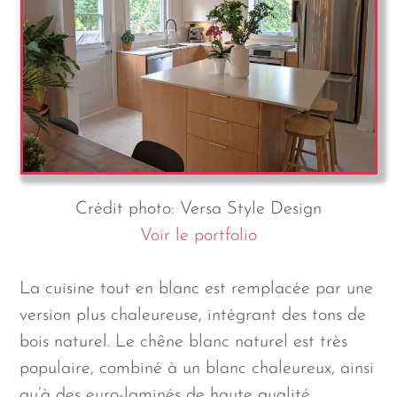
Crédit photo: Versa Style Design
Voir le portfolio
La cuisine tout en blanc est remplacée par une
version plus chaleureuse, intégrant des tons de
bois naturel. Le chêne blanc naturel est très
populaire, combiné à un blanc chaleureux, ainsi
qu’à des euro-laminés de haute qualité