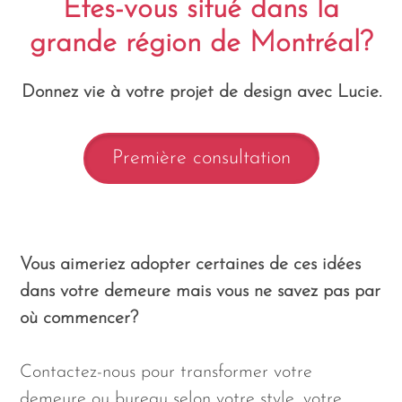
Êtes-vous situé dans la
grande région de Montréal?
Donnez vie à votre projet de design avec Lucie.
Première consultation
Vous aimeriez adopter certaines de ces idées
dans votre demeure mais vous ne savez pas par
où commencer?
Contactez-nous pour transformer votre
demeure ou bureau selon votre style, votre