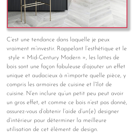
C’est une tendance dans laquelle je peux
vraiment m’investir. Rappelant l’esthétique et le
style « Mid-Century Modern », les lattes de
bois sont une façon fabuleuse d’ajouter un effet
unique et audacieux à n’importe quelle pièce, y
compris les armoires de cuisine et l’îlot de
cuisine. N’en inclure qu’un petit peu peut avoir
un gros effet, et comme ce bois n’est pas donné,
assurez-vous d’obtenir l’aide d’un(e) designer
d’intérieur pour déterminer la meilleure
utilisation de cet élément de design.