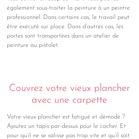
également sous-traiter la peinture à un peintre
professionnel. Dans certains cas, le travail peut
être exécuté sur place. Dans d’autres cas, les
portes sont transportées dans un atelier de
peinture au pistolet.
Couvrez votre vieux plancher
avec une carpette
Votre vieux plancher est fatigué et démodé ?
Ajoutez un tapis par-dessus pour le cacher. Et
pour qu’il ne se salisse pas trop vite et qu’il soit