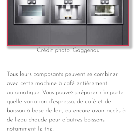
Crédit photo: Gaggenau
Tous leurs composants peuvent se combiner
avec cette machine à café entièrement
automatique. Vous pouvez préparer n’importe
quelle variation d’espresso, de café et de
boisson à base de lait, ou encore avoir accès à
de l’eau chaude pour d’autres boissons,
notamment le thé.