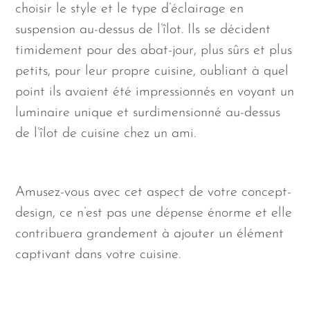
choisir le style et le type d’éclairage en
suspension au-dessus de l’îlot. Ils se décident
timidement pour des abat-jour, plus sûrs et plus
petits, pour leur propre cuisine, oubliant à quel
point ils avaient été impressionnés en voyant un
luminaire unique et surdimensionné au-dessus
de l’îlot de cuisine chez un ami.
Amusez-vous avec cet aspect de votre concept-
design, ce n’est pas une dépense énorme et elle
contribuera grandement à ajouter un élément
captivant dans votre cuisine.