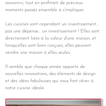
souvenirs, tout en profitant de précieux
moments passés ensemble à s’impliquer.
Les cuisines sont cependant un investissement…
pas une dépense… un investissement ! Elles sont
directement liées à la valeur d’une maison, et
lorsqu’elles sont bien conçues, elles peuvent
vendre une maison à elles seules.
Il semble que chaque année apporte de
nouvelles innovations, des éléments de design
et des idées fabuleuses qui nous font rêver à
notre cuisine idéale.