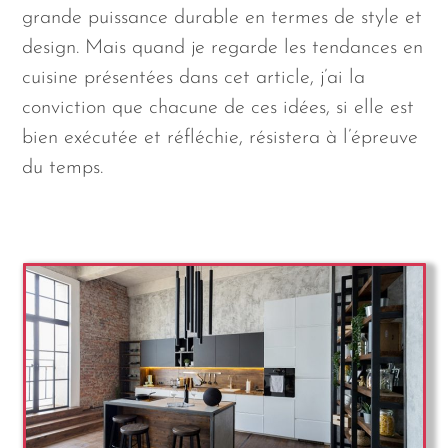
grande puissance durable en termes de style et
design. Mais quand je regarde les tendances en
cuisine présentées dans cet article, j’ai la
conviction que chacune de ces idées, si elle est
bien exécutée et réfléchie, résistera à l’épreuve
du temps.