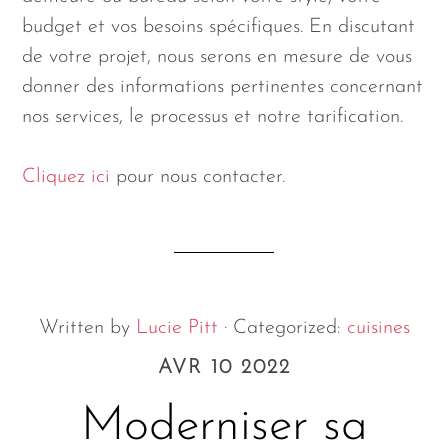
budget et vos besoins spécifiques. En discutant
de votre projet, nous serons en mesure de vous
donner des informations pertinentes concernant
nos services, le processus et notre tarification.
Cliquez ici
pour nous contacter.
Written by
Lucie Pitt
· Categorized:
cuisines
AVR 10 2022
Moderniser sa