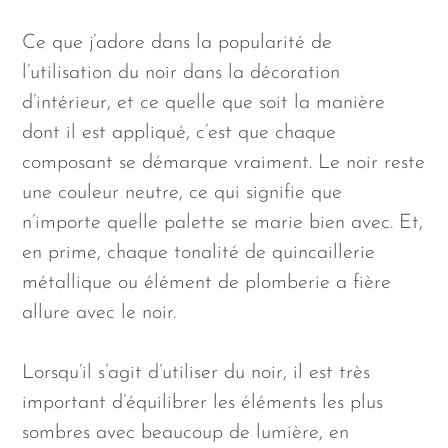
Ce que j’adore dans la popularité de
l’utilisation du noir dans la décoration
d’intérieur, et ce quelle que soit la manière
dont il est appliqué, c’est que chaque
composant se démarque vraiment. Le noir reste
une couleur neutre, ce qui signifie que
n’importe quelle palette se marie bien avec. Et,
en prime, chaque tonalité de quincaillerie
métallique ou élément de plomberie a fière
allure avec le noir.
Lorsqu’il s’agit d’utiliser du noir, il est très
important d’équilibrer les éléments les plus
sombres avec beaucoup de lumière, en