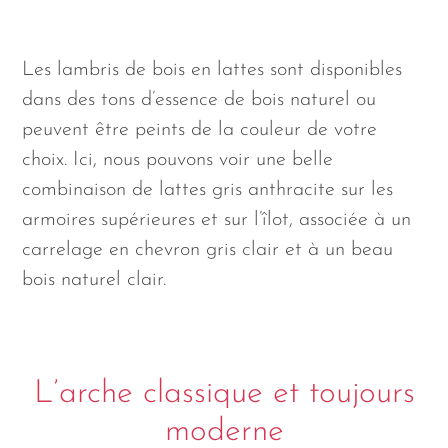
Les lambris de bois en lattes sont disponibles
dans des tons d’essence de bois naturel ou
peuvent être peints de la couleur de votre
choix. Ici, nous pouvons voir une belle
combinaison de lattes gris anthracite sur les
armoires supérieures et sur l’îlot, associée à un
carrelage en chevron gris clair et à un beau
bois naturel clair.
L’arche classique et toujours
moderne