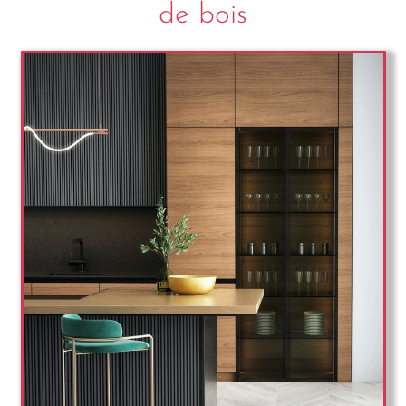
de bois