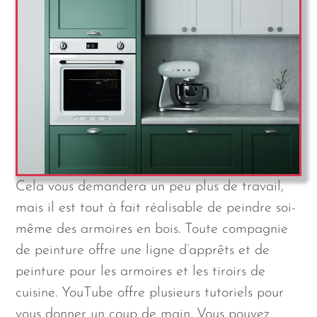
Cela vous demandera un peu plus de travail,
mais il est tout à fait réalisable de peindre soi-
même des armoires en bois. Toute compagnie
de peinture offre une ligne d’apprêts et de
peinture pour les armoires et les tiroirs de
cuisine. YouTube offre plusieurs tutoriels pour
vous donner un coup de main. Vous pouvez