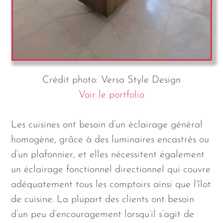
Crédit photo: Versa Style Design
Voir le portfolio
Les cuisines ont besoin d’un éclairage général
homogène, grâce à des luminaires encastrés ou
d’un plafonnier, et elles nécessitent également
un éclairage fonctionnel directionnel qui couvre
adéquatement tous les comptoirs ainsi que l’îlot
de cuisine. La plupart des clients ont besoin
d’un peu d’encouragement lorsqu’il s’agit de