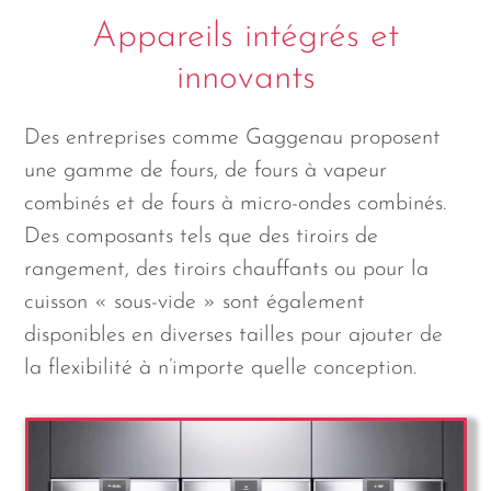
Appareils intégrés et
innovants
Des entreprises comme Gaggenau proposent
une gamme de fours, de fours à vapeur
combinés et de fours à micro-ondes combinés.
Des composants tels que des tiroirs de
rangement, des tiroirs chauffants ou pour la
cuisson « sous-vide » sont également
disponibles en diverses tailles pour ajouter de
la flexibilité à n’importe quelle conception.