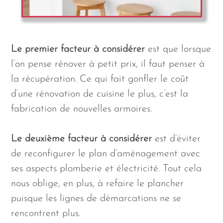
Le premier facteur à considérer
est que lorsque
l’on pense rénover à petit prix, il faut penser à
la récupération. Ce qui fait gonfler le coût
d’une rénovation de cuisine le plus, c’est la
fabrication de nouvelles armoires.
Le deuxième facteur à considérer
est d’éviter
de reconfigurer le plan d’aménagement avec
ses aspects plomberie et électricité. Tout cela
nous oblige, en plus, à refaire le plancher
puisque les lignes de démarcations ne se
rencontrent plus.