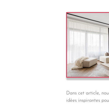
Dans cet article, no
idées inspirantes pou