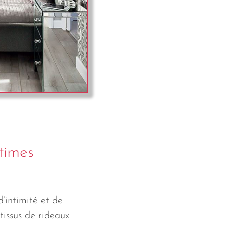
ltimes
 d’intimité et de
 tissus de rideaux