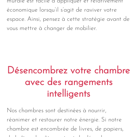
murale est facile à appliquer et relativement
économique lorsqu’il s’agit de raviver votre
espace. Ainsi, pensez à cette stratégie avant de
vous mettre à changer de mobilier.
Désencombrez votre chambre
avec des rangements
intelligents
Nos chambres sont destinées à nourrir,
réanimer et restaurer notre énergie. Si notre
chambre est encombrée de livres, de papiers,