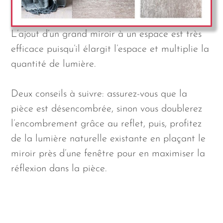
L’ajout d’un grand miroir à un espace est très
efficace puisqu’il élargit l’espace et multiplie la
quantité de lumière.
Deux conseils à suivre: assurez-vous que la
pièce est désencombrée, sinon vous doublerez
l’encombrement grâce au reflet, puis, profitez
de la lumière naturelle existante en plaçant le
miroir près d’une fenêtre pour en maximiser la
réflexion dans la pièce.