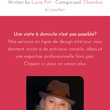
Written by
Lucie Pitt
· Categorized:
Chambre
à coucher
Une visite à domicile n'est pas possible?
Nos services en ligne de design intérieur vous
donnent accès à de précieux conseils, idées et
une expertise professionnelle hors pair.
Cliquez ici pour en savoir plus