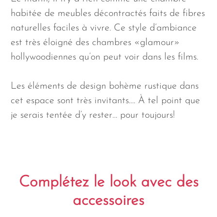
habitée de meubles décontractés faits de fibres
naturelles faciles à vivre. Ce style d’ambiance
est très éloigné des chambres «glamour»
hollywoodiennes qu’on peut voir dans les films.
Les éléments de design bohème rustique dans
cet espace sont très invitants…. À tel point que
je serais tentée d’y rester… pour toujours!
Complétez le look avec des
accessoires