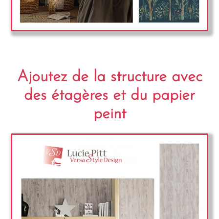
Ajoutez de la structure avec
des étagères et du papier
peint