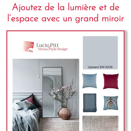
Ajoutez de la lumière et de
l’espace avec un grand miroir