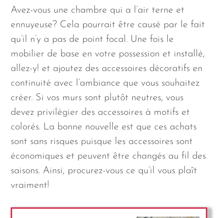
Avez-vous une chambre qui a l’air terne et
ennuyeuse? Cela pourrait être causé par le fait
qu’il n’y a pas de point focal. Une fois le
mobilier de base en votre possession et installé,
allez-y! et ajoutez des accessoires décoratifs en
continuité avec l’ambiance que vous souhaitez
créer. Si vos murs sont plutôt neutres, vous
devez privilégier des accessoires à motifs et
colorés. La bonne nouvelle est que ces achats
sont sans risques puisque les accessoires sont
économiques et peuvent être changés au fil des
saisons. Ainsi, procurez-vous ce qu’il vous plaît
vraiment!