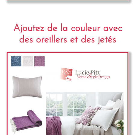
Ajoutez de la couleur avec
des oreillers et des jetés