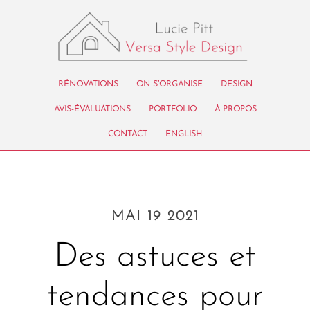
RÉNOVATIONS
ON S’ORGANISE
DESIGN
AVIS-ÉVALUATIONS
PORTFOLIO
À PROPOS
CONTACT
ENGLISH
MAI 19 2021
Des astuces et
tendances pour