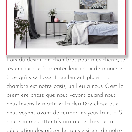
Lors du design de chambres pour mes clients, je
les encourage à orienter leur choix de manière
à ce qu’ils se fassent réellement plaisir. La
chambre est notre oasis, un lieu à nous. C’est la
première chose que nous voyons quand nous
nous levons le matin et la dernière chose que
nous voyons avant de fermer les yeux la nuit. Si
nous sommes attentifs aux autres lors de la
décoration des pièces les plus visitées de notre