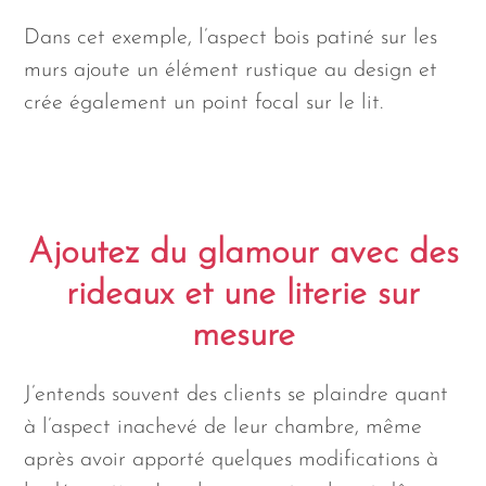
Dans cet exemple, l’aspect bois patiné sur les
murs ajoute un élément rustique au design et
crée également un point focal sur le lit.
Ajoutez du glamour avec des
rideaux et une literie sur
mesure
J’entends souvent des clients se plaindre quant
à l’aspect inachevé de leur chambre, même
après avoir apporté quelques modifications à