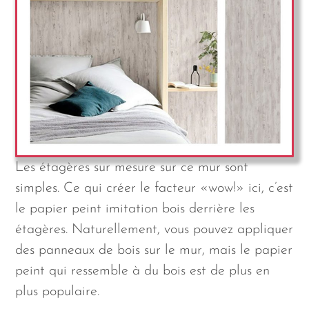
Les étagères sur mesure sur ce mur sont
simples. Ce qui créer le facteur «wow!» ici, c’est
le papier peint imitation bois derrière les
étagères. Naturellement, vous pouvez appliquer
des panneaux de bois sur le mur, mais le papier
peint qui ressemble à du bois est de plus en
plus populaire.