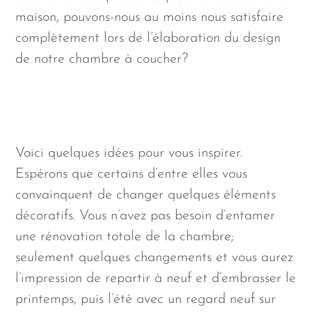
maison, pouvons-nous au moins nous satisfaire
complètement lors de l’élaboration du design
de notre chambre à coucher?
Voici quelques idées pour vous inspirer.
Espérons que certains d’entre elles vous
convainquent de changer quelques éléments
décoratifs. Vous n’avez pas besoin d’entamer
une rénovation totale de la chambre;
seulement quelques changements et vous aurez
l’impression de repartir à neuf et d’embrasser le
printemps, puis l’été avec un regard neuf sur