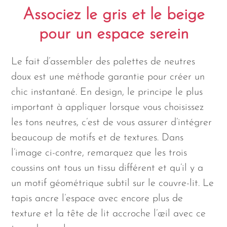
Associez le gris et le beige
pour un espace serein
Le fait d’assembler des palettes de neutres
doux est une méthode garantie pour créer un
chic instantané. En design, le principe le plus
important à appliquer lorsque vous choisissez
les tons neutres, c’est de vous assurer d’intégrer
beaucoup de motifs et de textures. Dans
l’image ci-contre, remarquez que les trois
coussins ont tous un tissu différent et qu’il y a
un motif géométrique subtil sur le couvre-lit. Le
tapis ancre l’espace avec encore plus de
texture et la tête de lit accroche l’œil avec ce