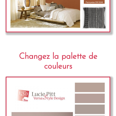
Changez la palette de
couleurs