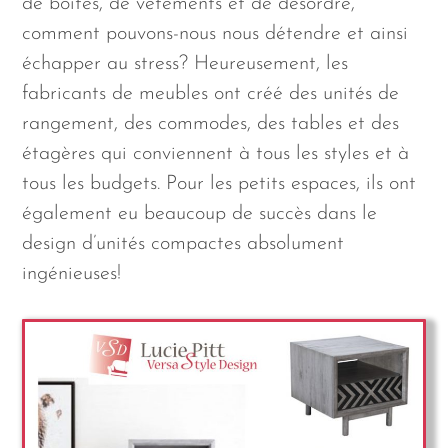
de boîtes, de vêtements et de désordre,
comment pouvons-nous nous détendre et ainsi
échapper au stress? Heureusement, les
fabricants de meubles ont créé des unités de
rangement, des commodes, des tables et des
étagères qui conviennent à tous les styles et à
tous les budgets. Pour les petits espaces, ils ont
également eu beaucoup de succès dans le
design d’unités compactes absolument
ingénieuses!