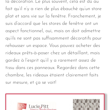
la décoration. Le plus souvent, cela est dû au
fait qu’il n’y a rien de plus ébauché qu’un store
plat et sans vie sur la fenêtre. Franchement, je
suis d’accord que les stores de fenêtre ont un
aspect fonctionnel, oui, mais on doit admettre
qu’ils ne sont pas suffisamment décoratifs pour
rehausser un espace. Vous pouvez acheter des
rideaux prêts-à-poser chez un détaillant, mais
gardez à l’esprit qu’il y a rarement assez de
tissu dans ces panneaux. Regardez dans cette
chambre, les rideaux étaient clairement faits
sur mesure, et ça se voit!