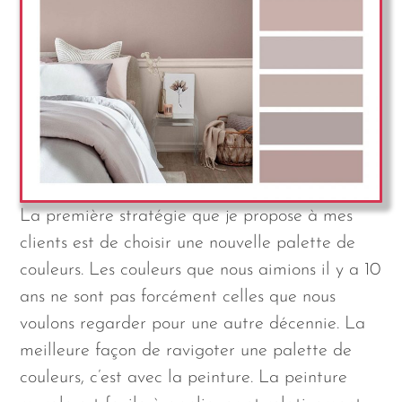
La première stratégie que je propose à mes
clients est de choisir une nouvelle palette de
couleurs. Les couleurs que nous aimions il y a 10
ans ne sont pas forcément celles que nous
voulons regarder pour une autre décennie. La
meilleure façon de ravigoter une palette de
couleurs, c’est avec la peinture. La peinture