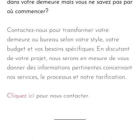
dans votre demeure mais vous ne savez pas par
où commencer?
Contactez-nous pour transformer votre
demeure ou bureau selon votre style, votre
budget et vos besoins spécifiques. En discutant
de votre projet, nous serons en mesure de vous
donner des informations pertinentes concernant
nos services, le processus et notre tarification.
Cliquez ici
pour nous contacter.