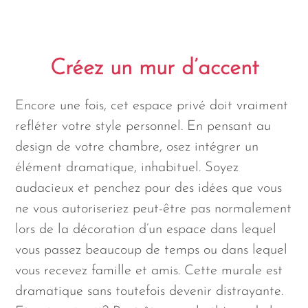
Créez un mur d’accent
Encore une fois, cet espace privé doit vraiment
refléter votre style personnel. En pensant au
design de votre chambre, osez intégrer un
élément dramatique, inhabituel. Soyez
audacieux et penchez pour des idées que vous
ne vous autoriseriez peut-être pas normalement
lors de la décoration d’un espace dans lequel
vous passez beaucoup de temps ou dans lequel
vous recevez famille et amis. Cette murale est
dramatique sans toutefois devenir distrayante.