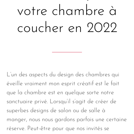
votre chambre à
coucher en 2022
L’un des aspects du design des chambres qui
éveille vraiment mon esprit créatif est le fait
que la chambre est en quelque sorte notre
sanctuaire privé. Lorsqu’il s’agit de créer de
superbes designs de salon ou de salle à
manger, nous nous gardons parfois une certaine
réserve. Peut-être pour que nos invités se