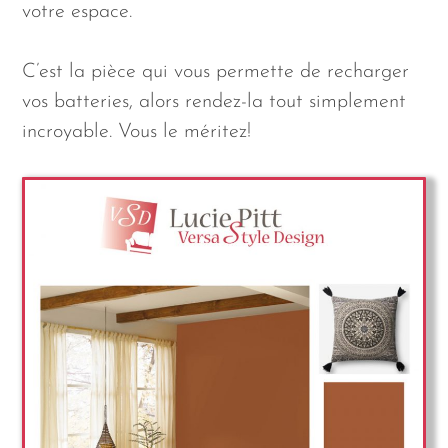
votre espace.
C’est la pièce qui vous permette de recharger
vos batteries, alors rendez-la tout simplement
incroyable. Vous le méritez!