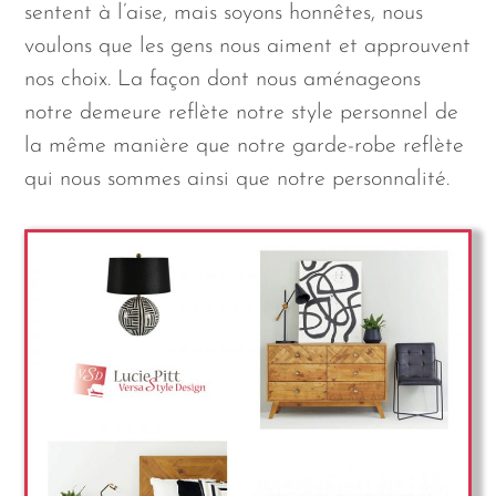
sentent à l’aise, mais soyons honnêtes, nous
voulons que les gens nous aiment et approuvent
nos choix. La façon dont nous aménageons
notre demeure reflète notre style personnel de
la même manière que notre garde-robe reflète
qui nous sommes ainsi que notre personnalité.