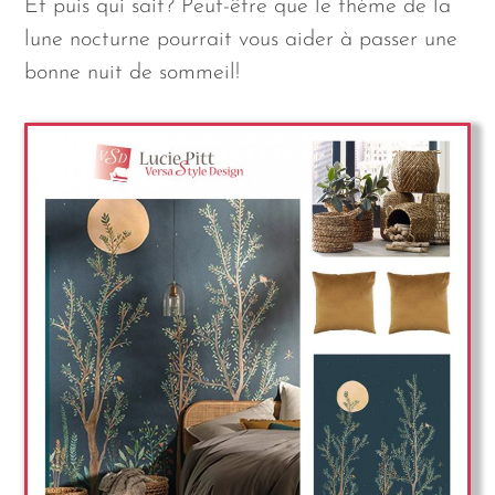
Et puis qui sait? Peut-être que le thème de la
lune nocturne pourrait vous aider à passer une
bonne nuit de sommeil!