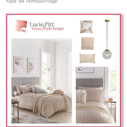
type de rembourrage.