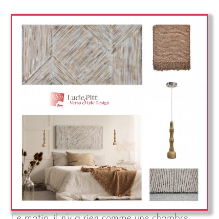
Le matin, il n’y a rien comme une chambre