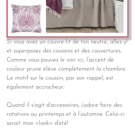
Si vous avez un couvre-lit de ton neutre, allez-y!
et superposez des coussins et des couvertures.
Comme vous pouvez le voir ici, l’accent de
couleur prune élève complètement la chambre.
Le motif sur le coussin, par son rappel, est
également accrocheur.
Quand il s’agit d’accessoires, j’adore faire des
rotations au printemps et à l’automne. Celui-ci
serait mon «look» d’été!