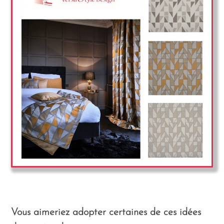
Vous aimeriez adopter certaines de ces idées