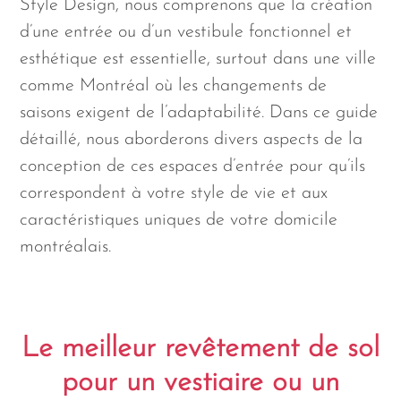
Style Design, nous comprenons que la création
d’une entrée ou d’un vestibule fonctionnel et
esthétique est essentielle, surtout dans une ville
comme Montréal où les changements de
saisons exigent de l’adaptabilité. Dans ce guide
détaillé, nous aborderons divers aspects de la
conception de ces espaces d’entrée pour qu’ils
correspondent à votre style de vie et aux
caractéristiques uniques de votre domicile
montréalais.
Le meilleur revêtement de sol
pour un vestiaire ou un