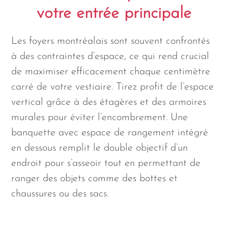
votre entrée principale
Les foyers montréalais sont souvent confrontés
à des contraintes d’espace, ce qui rend crucial
de maximiser efficacement chaque centimètre
carré de votre vestiaire. Tirez profit de l’espace
vertical grâce à des étagères et des armoires
murales pour éviter l’encombrement. Une
banquette avec espace de rangement intégré
en dessous remplit le double objectif d’un
endroit pour s’asseoir tout en permettant de
ranger des objets comme des bottes et
chaussures ou des sacs.