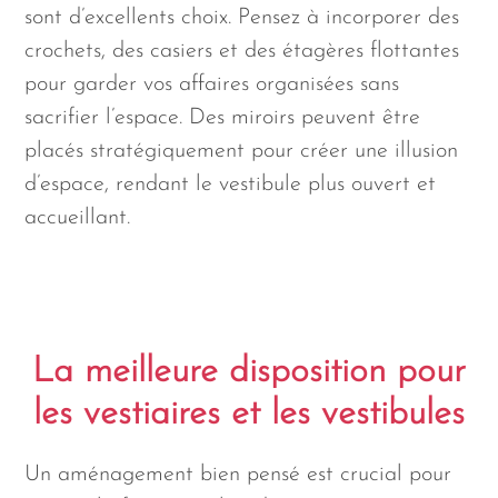
sont d’excellents choix. Pensez à incorporer des
crochets, des casiers et des étagères flottantes
pour garder vos affaires organisées sans
sacrifier l’espace. Des miroirs peuvent être
placés stratégiquement pour créer une illusion
d’espace, rendant le vestibule plus ouvert et
accueillant.
La meilleure disposition pour
les vestiaires et les vestibules
Un aménagement bien pensé est crucial pour