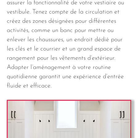
assurer la fonctionnalité de votre vestiaire ou
vestibule. Tenez compte de la circulation et
créez des zones désignées pour différentes
activités, comme un banc pour mettre ou
enlever les chaussures, un endroit dédié pour
les clés et le courrier et un grand espace de
rangement pour les vêtements d’extérieur.
Adapter l’aménagement à votre routine
quotidienne garantit une expérience d’entrée
fluide et efficace.