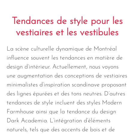
Tendances de style pour les
vestiaires et les vestibules
La scène culturelle dynamique de Montréal
influence souvent les tendances en matière de
design d’intérieur. Actuellement, nous voyons
une augmentation des conceptions de vestiaires
minimalistes d’inspiration scandinave proposant
des lignes épurées et des tons neutres. D’autres
tendances de style incluent des styles Modern
Farmhouse ainsi que la tendance du design
Dark Academia. L’intégration d’éléments
naturels, tels que des accents de bois et de