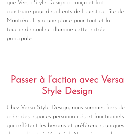
que Versa Style Design a conçu et fait
construire pour des clients de l’ouest de l’île de
Montréal. Il y a une place pour tout et la
touche de couleur illumine cette entrée
principale.
Passer à l’action avec Versa
Style Design
Chez Versa Style Design, nous sommes fiers de
créer des espaces personnalisés et fonctionnels
qui reflètent les besoins et préférences uniques