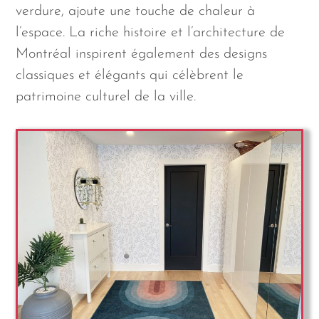
verdure, ajoute une touche de chaleur à
l’espace. La riche histoire et l’architecture de
Montréal inspirent également des designs
classiques et élégants qui célèbrent le
patrimoine culturel de la ville.