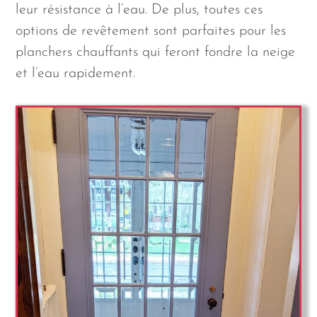
leur résistance à l’eau. De plus, toutes ces
options de revêtement sont parfaites pour les
planchers chauffants qui feront fondre la neige
et l’eau rapidement.