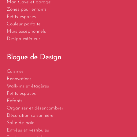
Man Cave et garage
Zones pour enfants
Petits espaces
Couleur parfaite
Murs exceptionnels
Design extérieur
Blogue de Design
Cuisines
Rénovations
Walk-ins et étagères
Petits espaces
Enfants
Organiser et désencombrer
Décoration saisonnière
Salle de bain
Entrées et vestibules