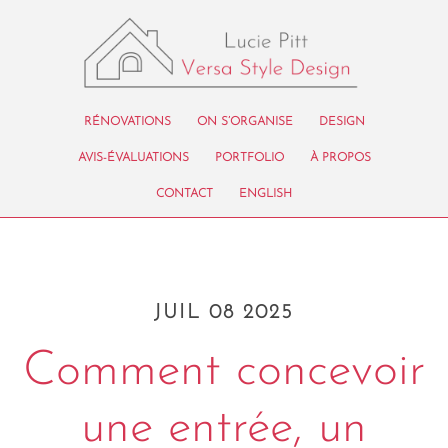
RÉNOVATIONS
ON S’ORGANISE
DESIGN
AVIS-ÉVALUATIONS
PORTFOLIO
À PROPOS
CONTACT
ENGLISH
JUIL 08 2025
Comment concevoir
une entrée, un