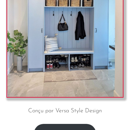
Conçu par Versa Style Design