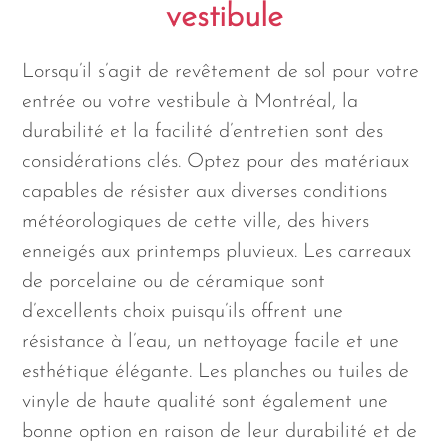
vestibule
Lorsqu’il s’agit de revêtement de sol pour votre
entrée ou votre vestibule à Montréal, la
durabilité et la facilité d’entretien sont des
considérations clés. Optez pour des matériaux
capables de résister aux diverses conditions
météorologiques de cette ville, des hivers
enneigés aux printemps pluvieux. Les carreaux
de porcelaine ou de céramique sont
d’excellents choix puisqu’ils offrent une
résistance à l’eau, un nettoyage facile et une
esthétique élégante. Les planches ou tuiles de
vinyle de haute qualité sont également une
bonne option en raison de leur durabilité et de