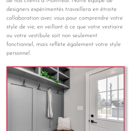
de nos clients à Montréal. Notre équipe de
designers expérimentés travaillera en étroite
collaboration avec vous pour comprendre votre
style de vie, en veillant à ce que votre vestiaire
ou votre vestibule soit non seulement
fonctionnel, mais reflète également votre style
personnel.