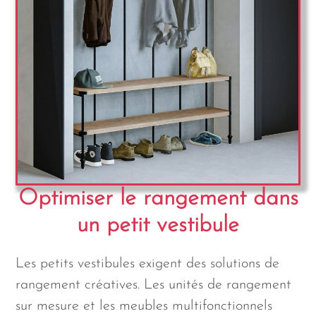
Optimiser le rangement dans
un petit vestibule
Les petits vestibules exigent des solutions de
rangement créatives. Les unités de rangement
sur mesure et les meubles multifonctionnels