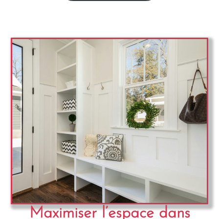
Maximiser l’espace dans