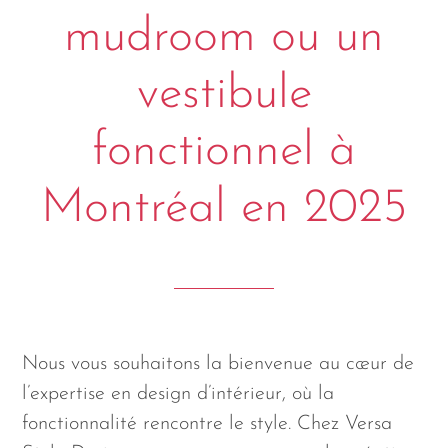
mudroom ou un
vestibule
fonctionnel à
Montréal en 2025
Nous vous souhaitons la bienvenue au cœur de
l’expertise en design d’intérieur, où la
fonctionnalité rencontre le style. Chez Versa