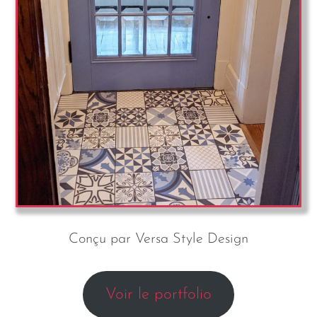
Conçu par Versa Style Design
Voir le portfolio