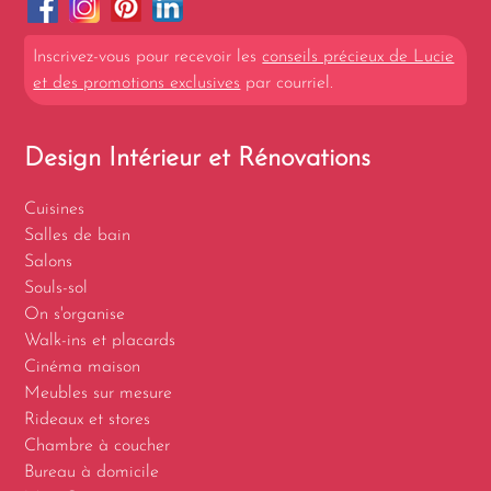
Inscrivez-vous pour recevoir les
conseils précieux de Lucie
et des promotions exclusives
par courriel.
Design Intérieur et Rénovations
Cuisines
Salles de bain
Salons
Souls-sol
On s'organise
Walk-ins et placards
Cinéma maison
Meubles sur mesure
Rideaux et stores
Chambre à coucher
Bureau à domicile