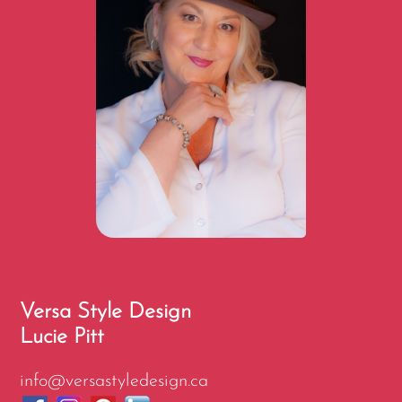
Versa Style Design
Lucie Pitt
info@versastyledesign.ca