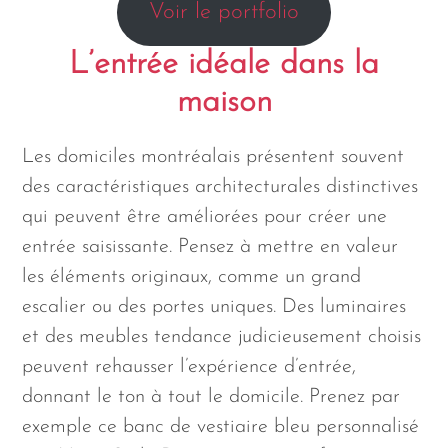
Voir le portfolio
L’entrée idéale dans la
maison
Les domiciles montréalais présentent souvent
des caractéristiques architecturales distinctives
qui peuvent être améliorées pour créer une
entrée saisissante. Pensez à mettre en valeur
les éléments originaux, comme un grand
escalier ou des portes uniques. Des luminaires
et des meubles tendance judicieusement choisis
peuvent rehausser l’expérience d’entrée,
donnant le ton à tout le domicile. Prenez par
exemple ce banc de vestiaire bleu personnalisé