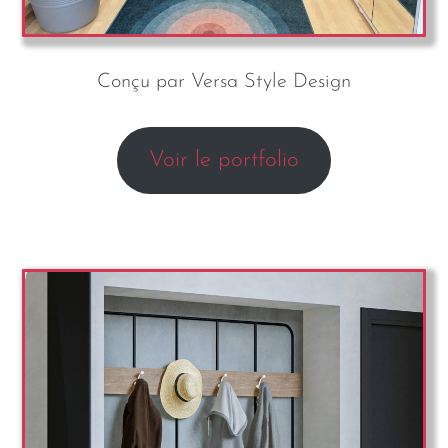
Conçu par Versa Style Design
Voir le portfolio