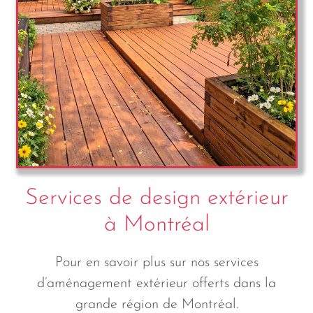
Services de design extérieur
à Montréal
Pour en savoir plus sur nos services
d’aménagement extérieur offerts dans la
grande région de Montréal.