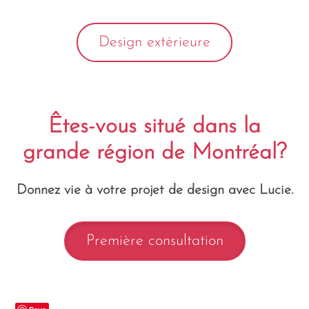
Design extérieure
Êtes-vous situé dans la
grande région de Montréal?
Donnez vie à votre projet de design avec Lucie.
Première consultation