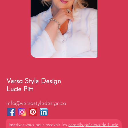
Versa Style Design
Lucie Pitt
info@versastyledesign.ca
Inscrivez-vous pour recevoir les
conseils précieux de Lucie