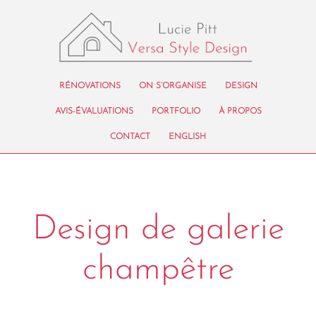
RÉNOVATIONS
ON S’ORGANISE
DESIGN
AVIS-ÉVALUATIONS
PORTFOLIO
À PROPOS
CONTACT
ENGLISH
Design de galerie
champêtre