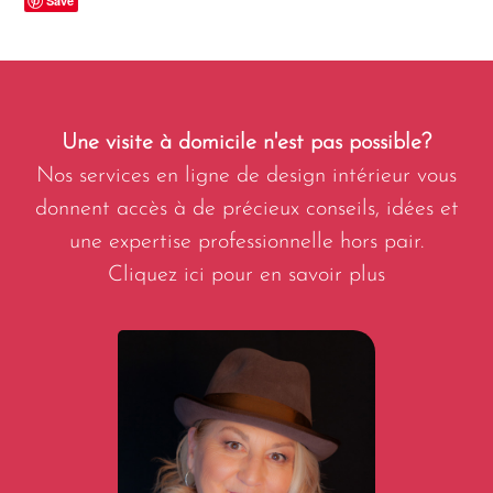
Save
Une visite à domicile n'est pas possible?
Nos services en ligne de design intérieur vous
donnent accès à de précieux conseils, idées et
une expertise professionnelle hors pair.
Cliquez ici pour en savoir plus