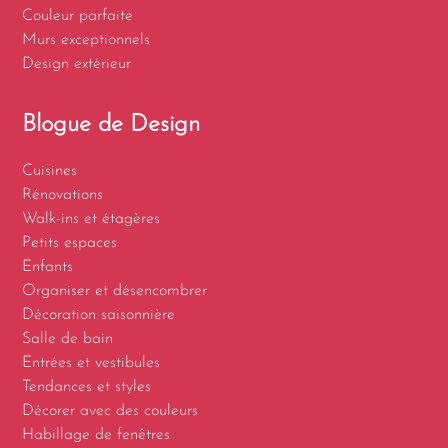
Couleur parfaite
Murs exceptionnels
Design extérieur
Blogue de Design
Cuisines
Rénovations
Walk-ins et étagères
Petits espaces
Enfants
Organiser et désencombrer
Décoration saisonnière
Salle de bain
Entrées et vestibules
Tendances et styles
Décorer avec des couleurs
Habillage de fenêtres