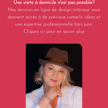
Une visite à domicile n'est pas possible?
Nos services en ligne de design intérieur vous
donnent accès à de précieux conseils, idées et
une expertise professionnelle hors pair.
Cliquez ici pour en savoir plus