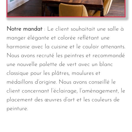
Notre mandat
: Le client souhaitait une salle à
manger élégante et colorée reflétant une
harmonie avec la cuisine et le couloir attenants.
Nous avons recruté les peintres et recommandé
une nouvelle palette de vert avec un blanc
classique pour les plâtres, moulures et
médaillons d’origine. Nous avons conseillé le
client concernant l’éclairage, l’aménagement, le
placement des œuvres d’art et les couleurs de
peinture.