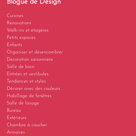
Blogue de Design
Cuisines
Rénovations
Walk-ins et étagères
Petits espaces
Enfants
Organiser et désencombrer
Décoration saisonnière
Salle de bain
Entrées et vestibules
Tendances et styles
Décorer avec des couleurs
Habillage de fenêtres
Salle de lavage
Bureau
Extérieurs
Chambre à coucher
Armoires