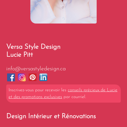
Versa Style Design
Lucie Pitt
info@versastyledesign.ca
Inscrivez-vous pour recevoir les
conseils précieux de Lucie
et des promotions exclusives
par courriel.
Design Intérieur et Rénovations