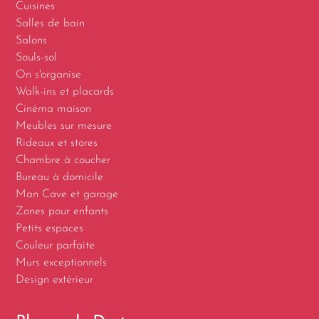
Cuisines
Salles de bain
Salons
Souls-sol
On s'organise
Walk-ins et placards
Cinéma maison
Meubles sur mesure
Rideaux et stores
Chambre à coucher
Bureau à domicile
Man Cave et garage
Zones pour enfants
Petits espaces
Couleur parfaite
Murs exceptionnels
Design extérieur