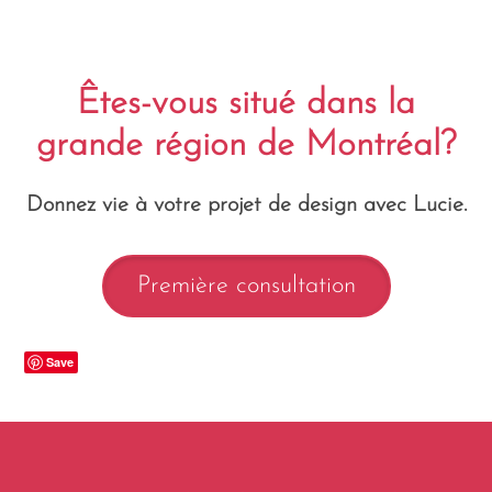
Êtes-vous situé dans la
grande région de Montréal?
Donnez vie à votre projet de design avec Lucie.
Première consultation
Save