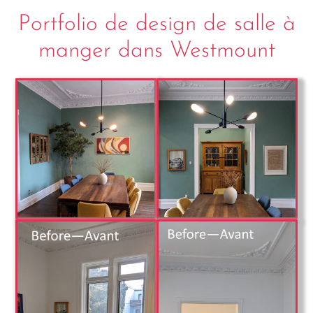
Portfolio de design de salle à
manger dans Westmount