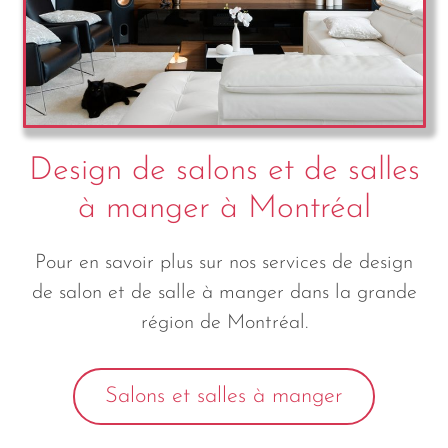
Design de salons et de salles
à manger à Montréal
Pour en savoir plus sur nos services de design
de salon et de salle à manger dans la grande
région de Montréal.
Salons et salles à manger