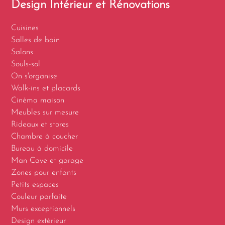
Design Intérieur et Rénovations
Cuisines
Salles de bain
Salons
Souls-sol
On s'organise
Walk-ins et placards
Cinéma maison
Meubles sur mesure
Rideaux et stores
Chambre à coucher
Bureau à domicile
Man Cave et garage
Zones pour enfants
Petits espaces
Couleur parfaite
Murs exceptionnels
Design extérieur