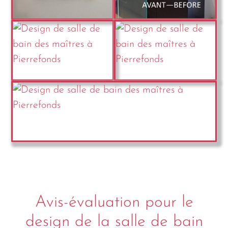
Avis-évaluation pour le
design de la salle de bain