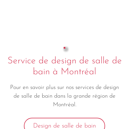
Service de design de salle de
bain à Montréal
Pour en savoir plus sur nos services de design
de salle de bain dans la grande région de
Montréal.
Design de salle de bain