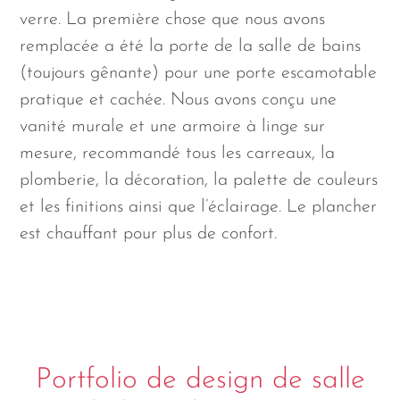
verre. La première chose que nous avons
remplacée a été la porte de la salle de bains
(toujours gênante) pour une porte escamotable
pratique et cachée. Nous avons conçu une
vanité murale et une armoire à linge sur
mesure, recommandé tous les carreaux, la
plomberie, la décoration, la palette de couleurs
et les finitions ainsi que l’éclairage. Le plancher
est chauffant pour plus de confort.
Portfolio de design de salle