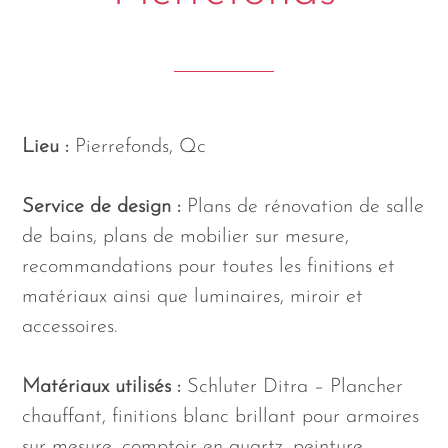
Lieu :
Pierrefonds, Qc
Service de design :
Plans de rénovation de salle
de bains, plans de mobilier sur mesure,
recommandations pour toutes les finitions et
matériaux ainsi que luminaires, miroir et
accessoires.
Matériaux utilisés :
Schluter Ditra – Plancher
chauffant, finitions blanc brillant pour armoires
sur mesure, comptoir en quartz, peinture