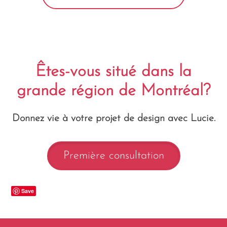
Êtes-vous situé dans la
grande région de Montréal?
Donnez vie à votre projet de design avec Lucie.
Première consultation
Save