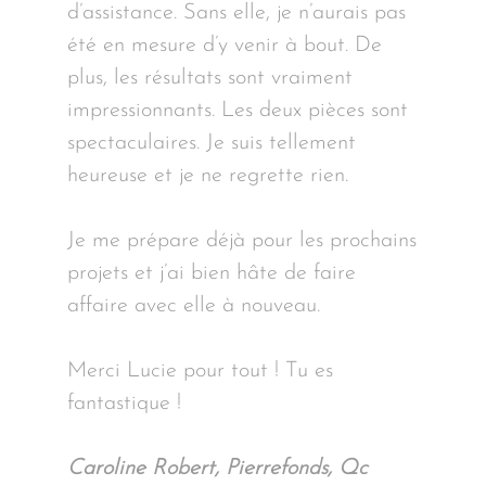
d’assistance. Sans elle, je n’aurais pas
été en mesure d’y venir à bout. De
plus, les résultats sont vraiment
impressionnants. Les deux pièces sont
spectaculaires. Je suis tellement
heureuse et je ne regrette rien.
Je me prépare déjà pour les prochains
projets et j’ai bien hâte de faire
affaire avec elle à nouveau.
Merci Lucie pour tout ! Tu es
fantastique !
Caroline Robert, Pierrefonds, Qc