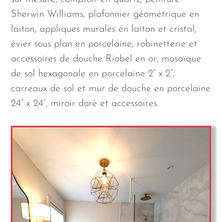
Sherwin Williams, plafonnier géométrique en
laiton, appliques murales en laiton et cristal,
évier sous plan en porcelaine, robinetterie et
accessoires de douche Riobel en or, mosaïque
de sol hexagonale en porcelaine 2” x 2”,
carreaux de sol et mur de douche en porcelaine
24” x 24”, miroir doré et accessoires.