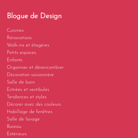
Blogue de Design
Cuisines
Rénovations
Walk-ins et étagères
Petits espaces
Enfants
Organiser et désencombrer
Décoration saisonnière
Salle de bain
Entrées et vestibules
Tendances et styles
Décorer avec des couleurs
Habillage de fenêtres
Salle de lavage
Bureau
Extérieurs