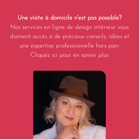
Une visite à domicile n'est pas possible?
Nos services en ligne de design intérieur vous
donnent accès à de précieux conseils, idées et
une expertise professionnelle hors pair.
Cliquez ici pour en savoir plus