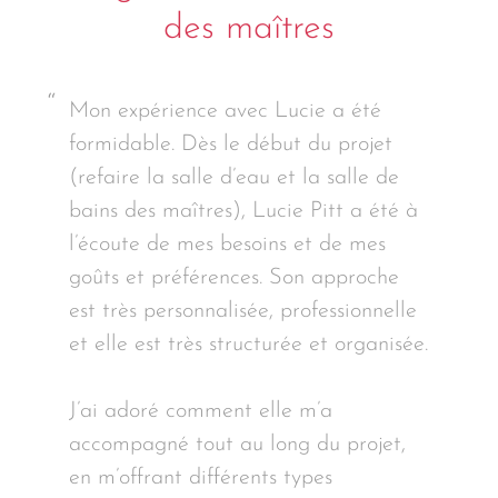
des maîtres
Mon expérience avec Lucie a été
formidable. Dès le début du projet
(refaire la salle d’eau et la salle de
bains des maîtres), Lucie Pitt a été à
l’écoute de mes besoins et de mes
goûts et préférences. Son approche
est très personnalisée, professionnelle
et elle est très structurée et organisée.
J’ai adoré comment elle m’a
accompagné tout au long du projet,
en m’offrant différents types