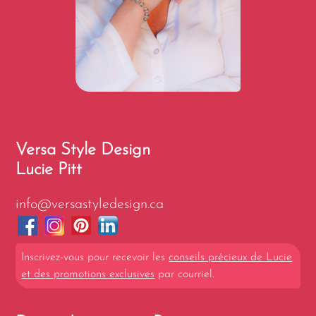
Versa Style Design
Lucie Pitt
info@versastyledesign.ca
Inscrivez-vous pour recevoir les
conseils précieux de Lucie
et des promotions exclusives
par courriel.