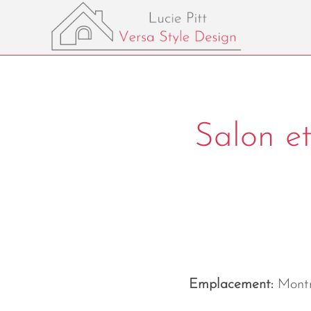
Salon et
Emplacement:
Mont