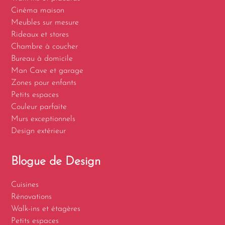
Cinéma maison
Meubles sur mesure
Rideaux et stores
Chambre à coucher
Bureau à domicile
Man Cave et garage
Zones pour enfants
Petits espaces
Couleur parfaite
Murs exceptionnels
Design extérieur
Blogue de Design
Cuisines
Rénovations
Walk-ins et étagères
Petits espaces