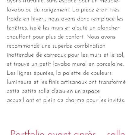
ayons travaillé, sans espace pour un meuble-
lavabo ou du rangement. La pièce était très
froide en hiver ; nous avons donc remplacé les
fenêtres, isolé les murs et ajouté un plancher
chauffant pour plus de confort. Nous avons
recommandé une superbe combinaison
inattendue de carreaux pour les murs et le sol,
et trouvé un petit lavabo mural en porcelaine.
Les lignes épurées, la palette de couleurs
lumineuse et les finis artisanaux ont transformé
cette petite salle d’eau en un espace
accueillant et plein de charme pour les invités.
Portfolio avant-après – salle