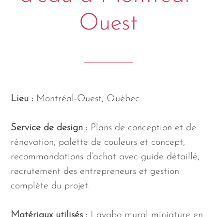
Ouest
Lieu :
Montréal-Ouest, Québec
Service de design :
Plans de conception et de
rénovation, palette de couleurs et concept,
recommandations d’achat avec guide détaillé,
recrutement des entrepreneurs et gestion
complète du projet.
Matériaux utilisés :
Lavabo mural miniature en