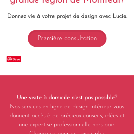
grande région de Montréal?
Donnez vie à votre projet de design avec Lucie.
Première consultation
Save
Une visite à domicile n'est pas possible?
Nos services en ligne de design intérieur vous
donnent accès à de précieux conseils, idées et
une expertise professionnelle hors pair.
Cliquez ici pour en savoir plus