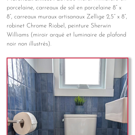
porcelaine, carreaux de sol en porcelaine 8” x
8”, carreaux muraux artisanaux Zellige 2,5” x 8”,
robinet Chrome Riobel, peinture Sherwin
Williams (miroir arqué et luminaire de plafond
noir non illustrés).