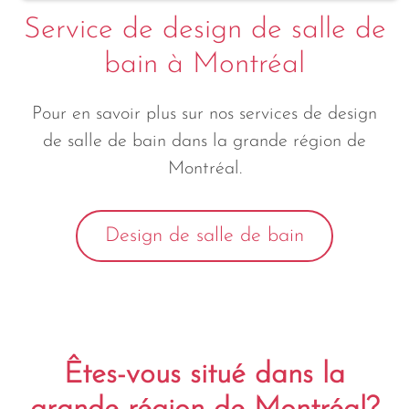
Service de design de salle de
bain à Montréal
Pour en savoir plus sur nos services de design
de salle de bain dans la grande région de
Montréal.
Design de salle de bain
Êtes-vous situé dans la