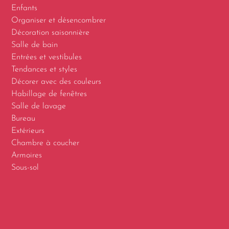
Enfants
Organiser et désencombrer
Décoration saisonnière
Salle de bain
Entrées et vestibules
Tendances et styles
Décorer avec des couleurs
Habillage de fenêtres
Salle de lavage
Bureau
Extérieurs
Chambre à coucher
Armoires
Sous-sol