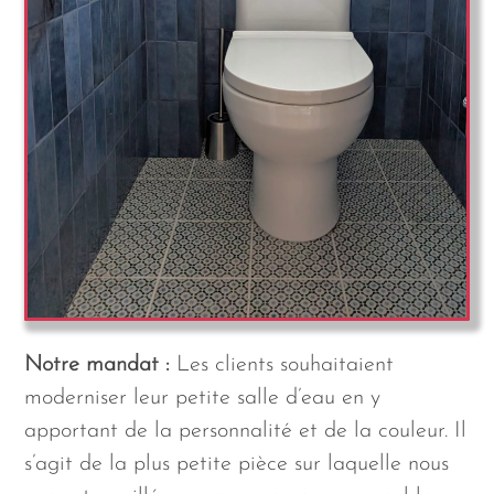
Notre mandat :
Les clients souhaitaient
moderniser leur petite salle d’eau en y
apportant de la personnalité et de la couleur. Il
s’agit de la plus petite pièce sur laquelle nous