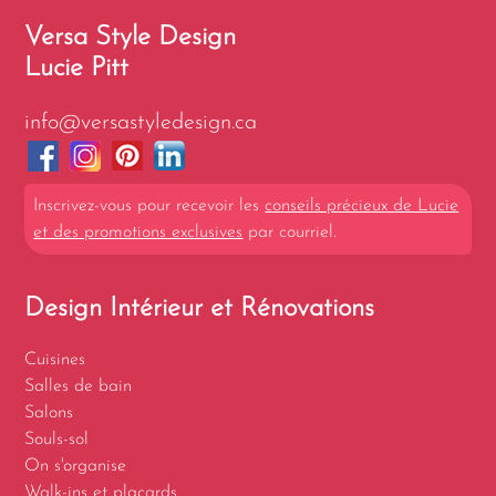
Versa Style Design
Lucie Pitt
info@versastyledesign.ca
Inscrivez-vous pour recevoir les
conseils précieux de Lucie
et des promotions exclusives
par courriel.
Design Intérieur et Rénovations
Cuisines
Salles de bain
Salons
Souls-sol
On s'organise
Walk-ins et placards