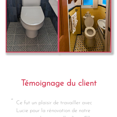
Témoignage du client
Ce fut un plaisir de travailler avec
Lucie pour la rénovation de notre