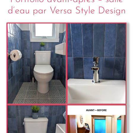
d’eau par Versa Style Design