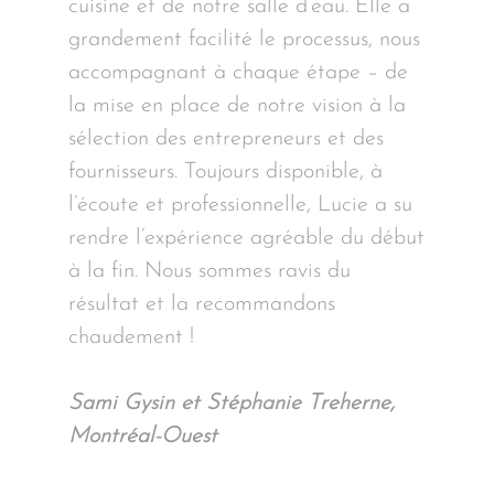
cuisine et de notre salle d’eau. Elle a
grandement facilité le processus, nous
accompagnant à chaque étape – de
la mise en place de notre vision à la
sélection des entrepreneurs et des
fournisseurs. Toujours disponible, à
l’écoute et professionnelle, Lucie a su
rendre l’expérience agréable du début
à la fin. Nous sommes ravis du
résultat et la recommandons
chaudement !
Sami Gysin et Stéphanie Treherne,
Montréal-Ouest