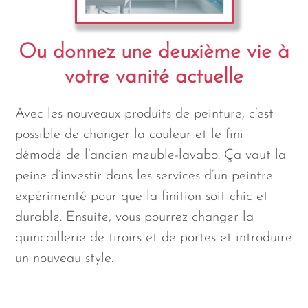
Ou donnez une deuxième vie à
votre vanité actuelle
Avec les nouveaux produits de peinture, c’est
possible de changer la couleur et le fini
démodé de l’ancien meuble-lavabo. Ça vaut la
peine d’investir dans les services d’un peintre
expérimenté pour que la finition soit chic et
durable. Ensuite, vous pourrez changer la
quincaillerie de tiroirs et de portes et introduire
un nouveau style.