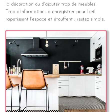
la décoration ou d’ajouter trop de meubles.
Trop d’informations à enregistrer pour l’œil
rapetissent l’espace et étouffent : restez simple.