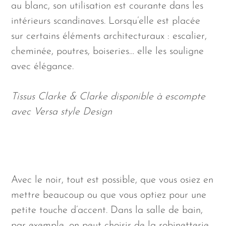
au blanc, son utilisation est courante dans les
intérieurs scandinaves. Lorsqu’elle est placée
sur certains éléments architecturaux : escalier,
cheminée, poutres, boiseries… elle les souligne
avec élégance.
Tissus Clarke & Clarke disponible à escompte
avec Versa style Design
Avec le noir, tout est possible, que vous osiez en
mettre beaucoup ou que vous optiez pour une
petite touche d’accent. Dans la salle de bain,
par exemple, on peut choisir de la robinetterie