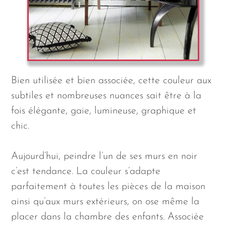
Bien utilisée et bien associée, cette couleur aux
subtiles et nombreuses nuances sait être à la
fois élégante, gaie, lumineuse, graphique et
chic.
Aujourd’hui, peindre l’un de ses murs en noir
c’est tendance. La couleur s’adapte
parfaitement à toutes les pièces de la maison
ainsi qu’aux murs extérieurs, on ose même la
placer dans la chambre des enfants. Associée