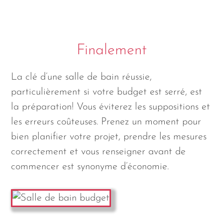
Finalement
La clé d’une salle de bain réussie,
particulièrement si votre budget est serré, est
la préparation! Vous éviterez les suppositions et
les erreurs coûteuses. Prenez un moment pour
bien planifier votre projet, prendre les mesures
correctement et vous renseigner avant de
commencer est synonyme d’économie.