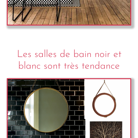
Les salles de bain noir et
blanc sont très tendance