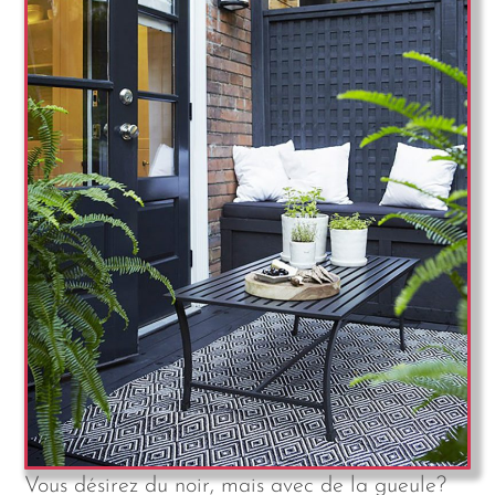
Vous désirez du noir, mais avec de la gueule?