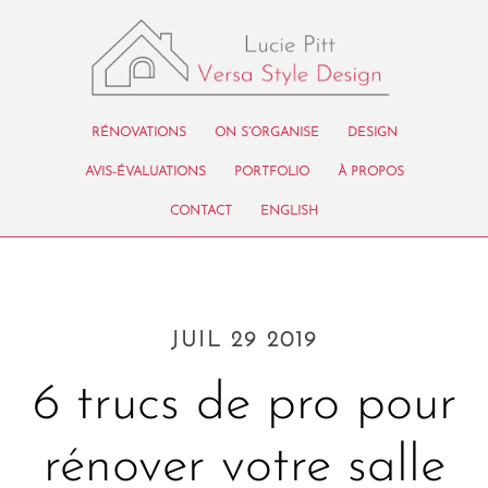
RÉNOVATIONS
ON S’ORGANISE
DESIGN
AVIS-ÉVALUATIONS
PORTFOLIO
À PROPOS
CONTACT
ENGLISH
JUIL 29 2019
6 trucs de pro pour
rénover votre salle