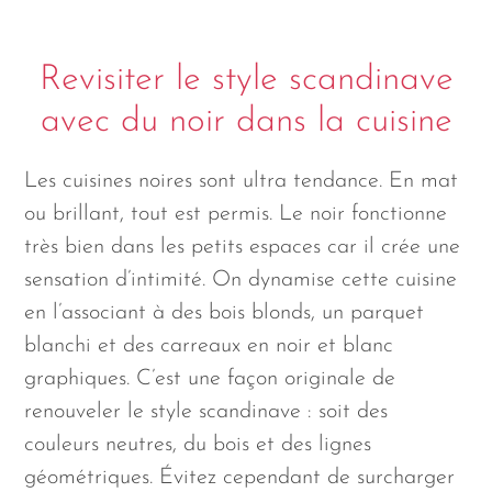
Revisiter le style scandinave
avec du noir dans la cuisine
Les cuisines noires sont ultra tendance. En mat
ou brillant, tout est permis. Le noir fonctionne
très bien dans les petits espaces car il crée une
sensation d’intimité. On dynamise cette cuisine
en l’associant à des bois blonds, un parquet
blanchi et des carreaux en noir et blanc
graphiques. C’est une façon originale de
renouveler le style scandinave : soit des
couleurs neutres, du bois et des lignes
géométriques. Évitez cependant de surcharger