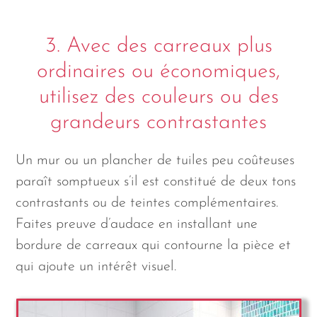
3. Avec des carreaux plus
ordinaires ou économiques,
utilisez des couleurs ou des
grandeurs contrastantes
Un mur ou un plancher de tuiles peu coûteuses
paraît somptueux s’il est constitué de deux tons
contrastants ou de teintes complémentaires.
Faites preuve d’audace en installant une
bordure de carreaux qui contourne la pièce et
qui ajoute un intérêt visuel.