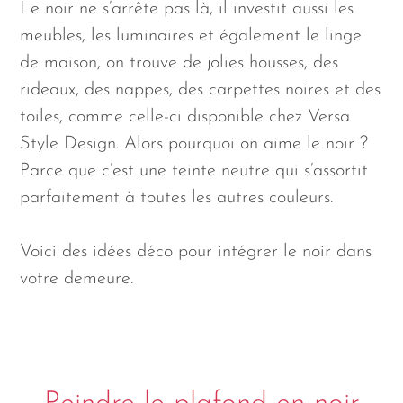
Le noir ne s’arrête pas là, il investit aussi les
meubles, les luminaires et également le linge
de maison, on trouve de jolies housses, des
rideaux, des nappes, des carpettes noires et des
toiles, comme celle-ci disponible chez Versa
Style Design. Alors pourquoi on aime le noir ?
Parce que c’est une teinte neutre qui s’assortit
parfaitement à toutes les autres couleurs.
Voici des idées déco pour intégrer le noir dans
votre demeure.