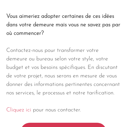
Vous aimeriez adopter certaines de ces idées
dans votre demeure mais vous ne savez pas par
où commencer?
Contactez-nous pour transformer votre
demeure ou bureau selon votre style, votre
budget et vos besoins spécifiques. En discutant
de votre projet, nous serons en mesure de vous
donner des informations pertinentes concernant
nos services, le processus et notre tarification.
Cliquez ici
pour nous contacter.