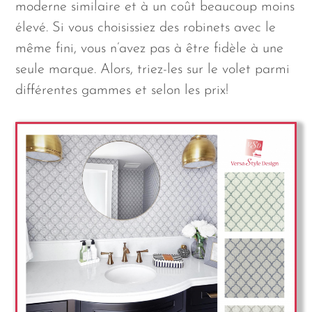
moderne similaire et à un coût beaucoup moins
élevé. Si vous choisissiez des robinets avec le
même fini, vous n’avez pas à être fidèle à une
seule marque. Alors, triez-les sur le volet parmi
différentes gammes et selon les prix!