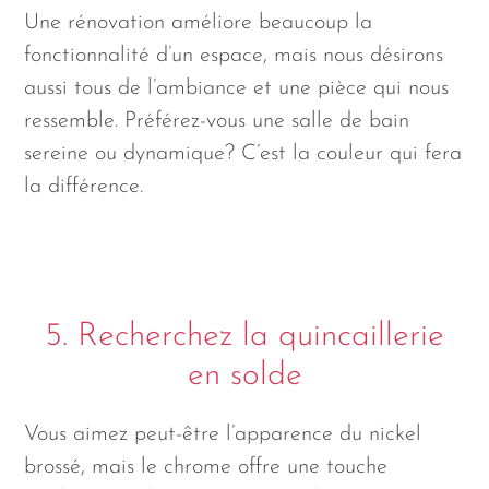
Une rénovation améliore beaucoup la
fonctionnalité d’un espace, mais nous désirons
aussi tous de l’ambiance et une pièce qui nous
ressemble. Préférez-vous une salle de bain
sereine ou dynamique? C’est la couleur qui fera
la différence.
5. Recherchez la quincaillerie
en solde
Vous aimez peut-être l’apparence du nickel
brossé, mais le chrome offre une touche