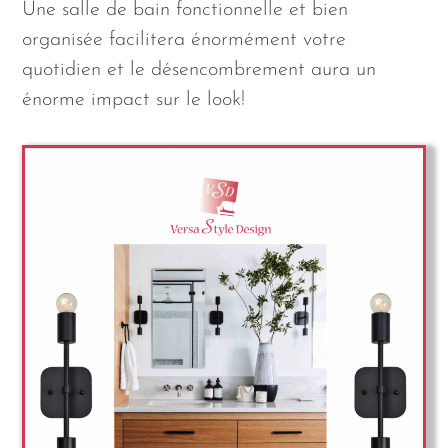
Une salle de bain fonctionnelle et bien
organisée facilitera énormément votre
quotidien et le désencombrement aura un
énorme impact sur le look!