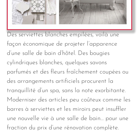
Des serviettes blanches empilées, voilà une
façon économique de projeter l’apparence
d’une salle de bain d’hôtel. Des bougies
cylindriques blanches, quelques savons
parfumés et des fleurs fraîchement coupées ou
des arrangements artificiels procurent la
tranquillité d’un spa, sans la note exorbitante.
Moderniser des articles peu coûteux comme les
barres à serviettes et les miroirs peut insuffler
une nouvelle vie à une salle de bain… pour une
fraction du prix d’une rénovation complète.