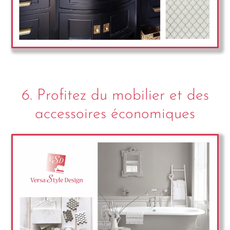
6. Profitez du mobilier et des
accessoires économiques