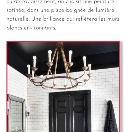
ou de rabaissement, on choisit une peinture
satinée, dans une pièce baignée de lumière
naturelle. Une brillance qui reflétera les murs
blancs environnants.