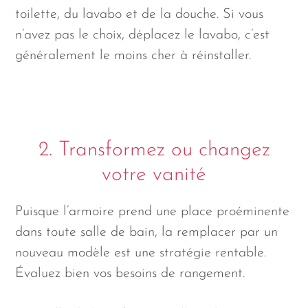
toilette, du lavabo et de la douche. Si vous
n’avez pas le choix, déplacez le lavabo, c’est
généralement le moins cher à réinstaller.
2. Transformez ou changez
votre vanité
Puisque l’armoire prend une place proéminente
dans toute salle de bain, la remplacer par un
nouveau modèle est une stratégie rentable.
Évaluez bien vos besoins de rangement.