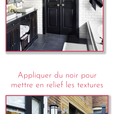
Appliquer du noir pour
mettre en relief les textures