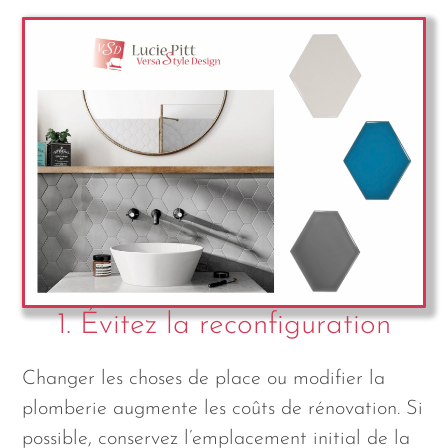
1. Évitez la reconfiguration
Changer les choses de place ou modifier la
plomberie augmente les coûts de rénovation. Si
possible, conservez l’emplacement initial de la