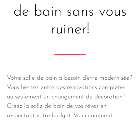
de bain sans vous
ruiner!
Votre salle de bain a besoin d’être modernisée?
Vous hésitez entre des rénovations complètes
ou seulement un changement de décoration?
Créez la salle de bain de vos rêves en
respectant votre budget. Voici comment :