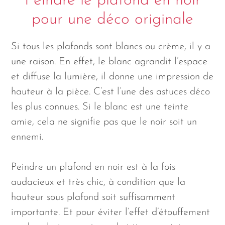
Peindre le plafond en noir
pour une déco originale
Si tous les plafonds sont blancs ou crème, il y a
une raison. En effet, le blanc agrandit l’espace
et diffuse la lumière, il donne une impression de
hauteur à la pièce. C’est l’une des astuces déco
les plus connues. Si le blanc est une teinte
amie, cela ne signifie pas que le noir soit un
ennemi.
Peindre un plafond en noir est à la fois
audacieux et très chic, à condition que la
hauteur sous plafond soit suffisamment
importante. Et pour éviter l’effet d’étouffement