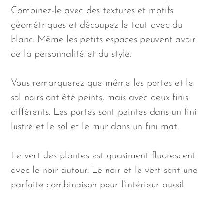
Combinez-le avec des textures et motifs
géométriques et découpez le tout avec du
blanc. Même les petits espaces peuvent avoir
de la personnalité et du style.
Vous remarquerez que même les portes et le
sol noirs ont été peints, mais avec deux finis
différents. Les portes sont peintes dans un fini
lustré et le sol et le mur dans un fini mat.
Le vert des plantes est quasiment fluorescent
avec le noir autour. Le noir et le vert sont une
parfaite combinaison pour l’intérieur aussi!