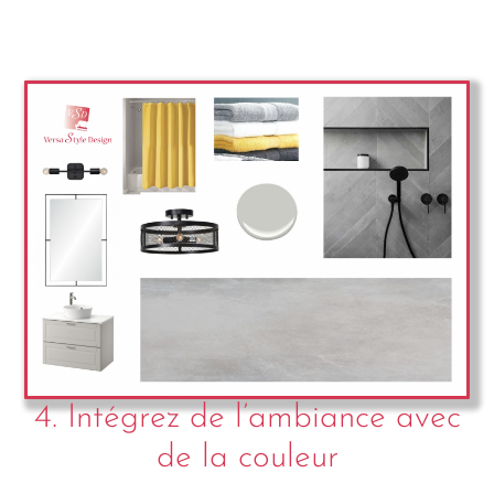
4. Intégrez de l’ambiance avec
de la couleur