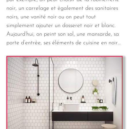
noir, un carrelage et également des sanitaires
noirs, une vanité noir ou on peut tout
simplement ajouter un dosseret noir et blanc.
Aujourd’hui, on peint son sol, une mansarde, sa
porte d’entrée, ses éléments de cuisine en noir…